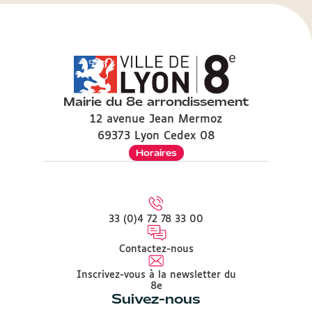
Mairie du 8e arrondissement
12 avenue Jean Mermoz
69373 Lyon Cedex 08
Horaires
33 (0)4 72 78 33 00
Contactez-nous
Inscrivez-vous à la newsletter du
8e
Suivez-nous