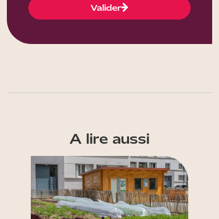
Valider
A lire aussi