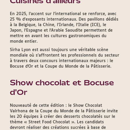
Cuisines d'ailleurs
En 2025, l’accent sur l’international se renforce, avec
25 % d’exposants internationaux. Des pavillons dédiés
à la Belgique, la Chine, l'Irlande, l'Italie (ICE), le
Japon, l'Espagne et l'Arabie Saoudite permettent de
mettre en avant les cultures gastronomiques du
monde entier.
Sirha Lyon est aussi toujours une véritable scène
mondiale où s’affrontent les professionnels du secteur
à travers deux concours internationaux majeurs : le
Bocuse d'Or et la Coupe du Monde de la Pâtisserie.
Show chocolat et Bocuse
d'Or
Nouveauté de cette édition : le Show Chocolat
Valrhona de la Coupe du Monde de la Pâtisserie invite
les 20 équipes à créer des desserts chocolatés sur le
thème « Street Food Chocolat ». Les candidats
devront réaliser des créations sucrées à base de