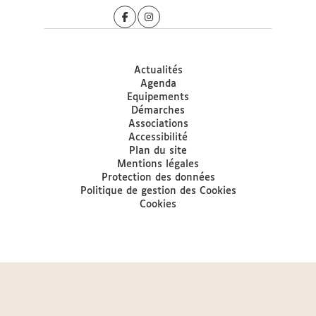
Actualités
Agenda
Equipements
Démarches
Associations
Accessibilité
Plan du site
Mentions légales
Protection des données
Politique de gestion des Cookies
Cookies