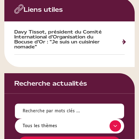
Liens utiles
Davy Tissot, président du Comité
International d'Organisation du
Bocuse d'Or : "Je suis un cuisinier
nomade"
Recherche actualités