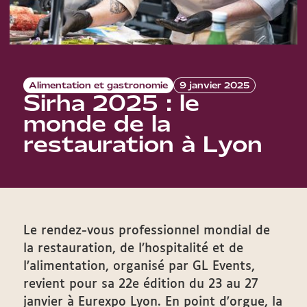
Alimentation et gastronomie
9 janvier 2025
Sirha 2025 : le
monde de la
restauration à Lyon
Le rendez-vous professionnel mondial de
la restauration, de l’hospitalité et de
l’alimentation, organisé par GL Events,
revient pour sa 22e édition du 23 au 27
janvier à Eurexpo Lyon. En point d'orgue, la