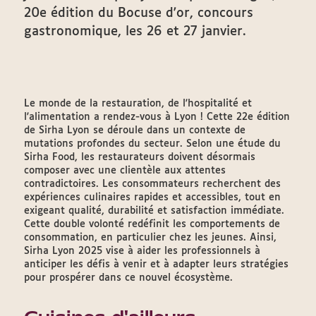
20e édition du Bocuse d'or, concours
gastronomique, les 26 et 27 janvier.
Le monde de la restauration, de l'hospitalité et
l'alimentation a rendez-vous à Lyon ! Cette 22e édition
de Sirha Lyon se déroule dans un contexte de
mutations profondes du secteur. Selon une étude du
Sirha Food, les restaurateurs doivent désormais
composer avec une clientèle aux attentes
contradictoires. Les consommateurs recherchent des
expériences culinaires rapides et accessibles, tout en
exigeant qualité, durabilité et satisfaction immédiate.
Cette double volonté redéfinit les comportements de
consommation, en particulier chez les jeunes. Ainsi,
Sirha Lyon 2025 vise à aider les professionnels à
anticiper les défis à venir et à adapter leurs stratégies
pour prospérer dans ce nouvel écosystème.