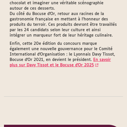
chocolat et imaginer une véritable scénographie
autour de ces desserts.
Du côté du Bocuse d’Or, retour aux racines de la
gastronomie française en mettant à l’honneur des
produits du terroir. Ces produits devront être travaillés
par les 24 candidats selon leur culture et ainsi
intégrer un marqueur fort de leur héritage culinaire.
Enfin, cette 20e édition du concours marque
également une nouvelle gouvernance pour le Comité
International d’Organisation : le Lyonnais Davy Tissot,
Bocuse d’Or 2021, en devient le président.
En savoir
plus sur Davy Tissot et le Bocuse d'Or 2025