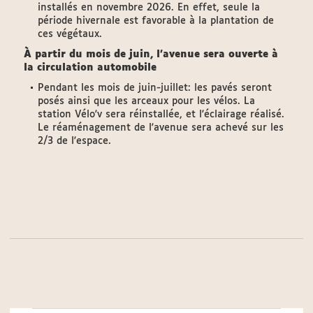
installés en novembre 2026. En effet, seule la
période hivernale est favorable à la plantation de
ces végétaux.
À partir du mois de juin, l'avenue sera ouverte à
la circulation automobile
Pendant les mois de juin-juillet: les pavés seront
posés ainsi que les arceaux pour les vélos. La
station Vélo'v sera réinstallée, et l'éclairage réalisé.
Le réaménagement de l'avenue sera achevé sur les
2/3 de l'espace.