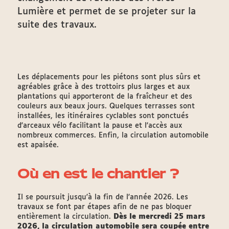
Lumière et permet de se projeter sur la
suite des travaux.
Les déplacements pour les piétons sont plus sûrs et
agréables grâce à des trottoirs plus larges et aux
plantations qui apporteront de la fraîcheur et des
couleurs aux beaux jours. Quelques terrasses sont
installées, les itinéraires cyclables sont ponctués
d'arceaux vélo facilitant la pause et l'accès aux
nombreux commerces. Enfin, la circulation automobile
est apaisée.
Où en est le chantier ?
Il se poursuit jusqu'à la fin de l'année 2026. Les
travaux se font par étapes afin de ne pas bloquer
entièrement la circulation.
Dès le mercredi 25 mars
2026, la circulation automobile sera coupée entre