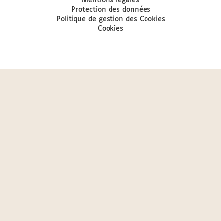
Mentions légales
Protection des données
Politique de gestion des Cookies
Cookies