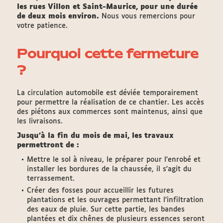
les rues Villon et Saint-Maurice, pour une durée
de deux mois environ.
Nous vous remercions pour
votre patience.
Pourquoi cette fermeture
?
La circulation automobile est déviée temporairement
pour permettre la réalisation de ce chantier. Les accès
des piétons aux commerces sont maintenus, ainsi que
les livraisons.
Jusqu'à la fin du mois de mai, les travaux
permettront de :
Mettre le sol à niveau, le préparer pour l'enrobé et
installer les bordures de la chaussée, il s'agit du
terrassement.
Créer des fosses pour accueillir les futures
plantations et les ouvrages permettant l'infiltration
des eaux de pluie. Sur cette partie, les bandes
plantées et dix chênes de plusieurs essences seront