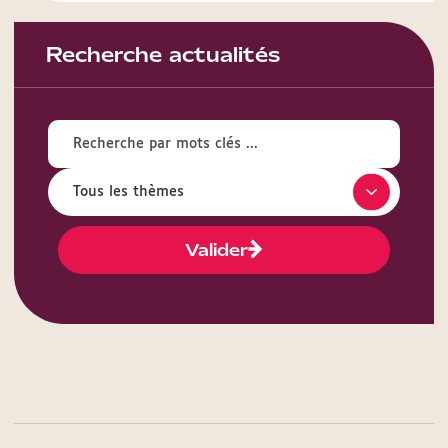
Recherche actualités
Valider