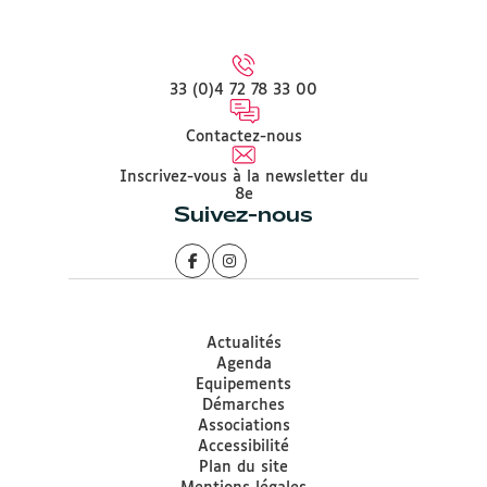
33 (0)4 72 78 33 00
Contactez-nous
Inscrivez-vous à la newsletter du
8e
Suivez-nous
Actualités
Agenda
Equipements
Démarches
Associations
Accessibilité
Plan du site