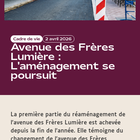
Cadre de vie
2 avril 2026
Avenue des Frères
Lumière :
L'aménagement se
poursuit
La première partie du réaménagement de
l'avenue des Frères Lumière est achevée
depuis la fin de l'année. Elle témoigne du
changement de l'avenue des Frères