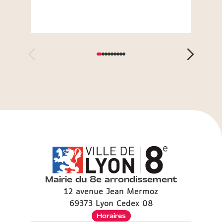
Mairie du 8e arrondissement
12 avenue Jean Mermoz
69373 Lyon Cedex 08
Horaires