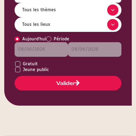
Aujourd'hui
Période
Gratuit
Jeune public
Valider