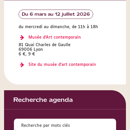
Du 6 mars au 12 juillet 2026
du mercredi au dimanche, de 11h à 18h
Musée d'Art contemporain
81 Quai Charles de Gaulle
69006 Lyon
6 €, 9 €
Site du musée d'art contemporain
Recherche agenda