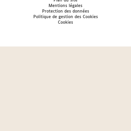
Plan du site
Mentions légales
Protection des données
Politique de gestion des Cookies
Cookies