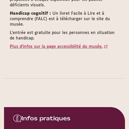
déficients visuels.
Handicap cognitif :
Un livret Facile à Lire et à
comprendre (FALC) est à télécharger sur le site du
musée.
L’entrée est gratuite pour les personnes en situation
de handicap.
Plus d'infos sur la page accessibilité du musée.
Infos pratiques