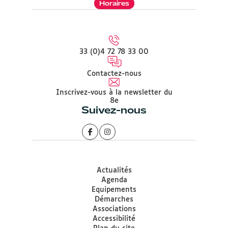
Horaires
33 (0)4 72 78 33 00
Contactez-nous
Inscrivez-vous à la newsletter du
8e
Suivez-nous
Actualités
Agenda
Equipements
Démarches
Associations
Accessibilité