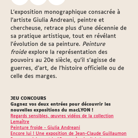
L’exposition monographique consacrée à
l’artiste Giulia Andreani, peintre et
chercheuse, retrace plus d’une décennie de
sa pratique artistique, tout en révélant
l’évolution de sa peinture.
Peinture
froide
explore la représentation des
pouvoirs au 20e siècle, qu’il s’agisse de
guerres, d’art, de l’histoire officielle ou de
celle des marges.
JEU CONCOURS
Gagnez vos deux entrées pour découvrir les
nouvelles expositions du macLYON !
Regards sensibles, œuvres vidéos de la collection
Lemaître
Peinture froide - Giulia Andreani
Encore lui ! Une exposition de Jean-Claude Guillaumon