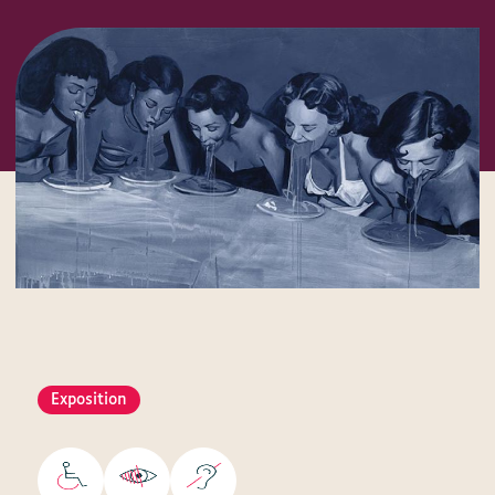
Exposition