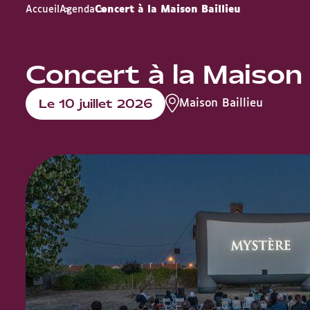
Accueil
Agenda
Concert à la Maison Baillieu
Concert à la Maison 
Le 10 juillet 2026
Maison Baillieu