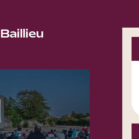
Baillieu