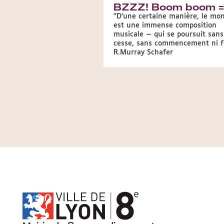
BZZZ! Boom boom = 
"D’une certaine manière, le mo
est une immense composition
musicale — qui se poursuit sans
cesse, sans commencement ni f
R.Murray Schafer