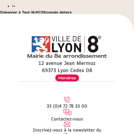
››
S'abonner à Tout l&#039;monde dehors
Mairie du 8e arrondissement
12 avenue Jean Mermoz
69373 Lyon Cedex 08
Horaires
33 (0)4 72 78 33 00
Contactez-nous
Inscrivez-vous à la newsletter du