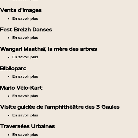
Vents d'images
En savoir plus
Fest Breizh Danses
En savoir plus
Wangari Maathaï, la mère des arbres
En savoir plus
Biblioparc
En savoir plus
Mario Vélo-Kart
En savoir plus
Visite guidée de l'amphithéâtre des 3 Gaules
En savoir plus
Traversées Urbaines
En savoir plus