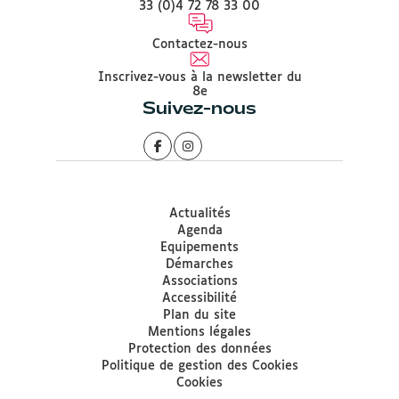
33 (0)4 72 78 33 00
Contactez-nous
Inscrivez-vous à la newsletter du
8e
Suivez-nous
Actualités
Agenda
Equipements
Démarches
Associations
Accessibilité
Plan du site
Mentions légales
Protection des données
Politique de gestion des Cookies
Cookies