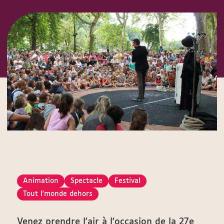
Animation
Spectacle
Festival
Tout l'monde dehors
Venez prendre l'air à l'occasion de la 27e