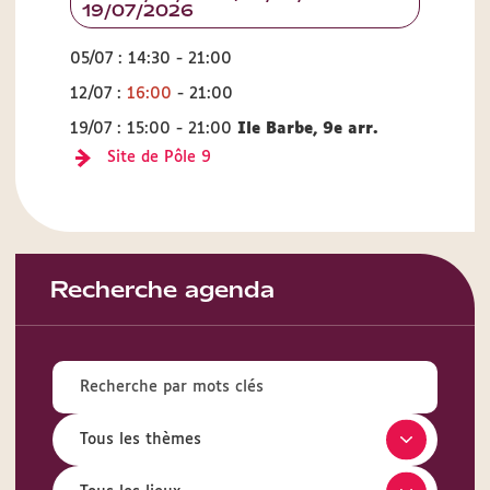
19/07/2026
05/07 : 14:30 - 21:00
12/07 :
16:00
- 21:00
19/07 : 15:00 - 21:00
Ile Barbe, 9e arr.
Site de Pôle 9
Recherche agenda