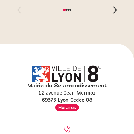
Mairie du 8e arrondissement
12 avenue Jean Mermoz
69373 Lyon Cedex 08
Horaires