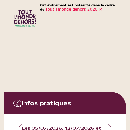
Cet événement est présenté dans le cadre
de
Tout l’monde dehors 2026
Infos pratiques
Les 05/07/2026, 12/07/2026 et