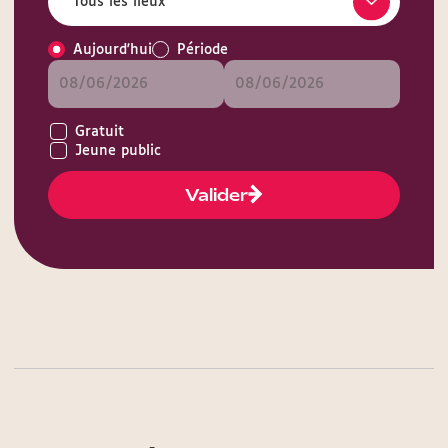
Aujourd'hui
Période
Gratuit
Jeune public
Valider