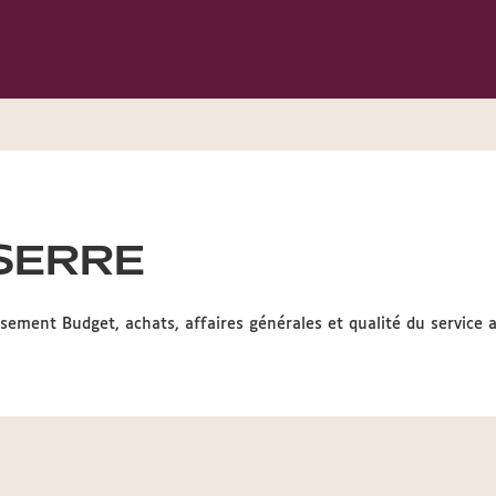
 SERRE
sement Budget, achats, affaires générales et qualité du service 