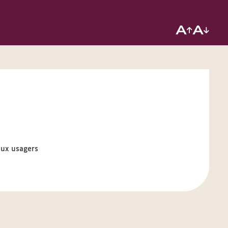
aux usagers