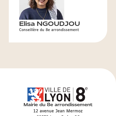
Elisa NGOUDJOU
Conseillère du 8e arrondissement
Mairie du 8e arrondissement
12 avenue Jean Mermoz