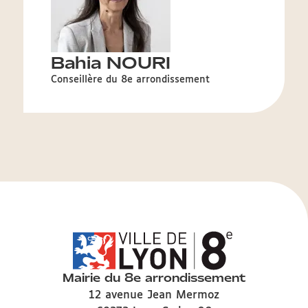
Bahia NOURI
Conseillère du 8e arrondissement
Mairie du 8e arrondissement
12 avenue Jean Mermoz