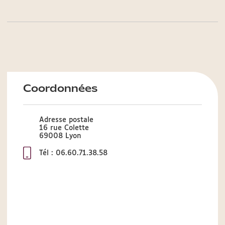
Coordonnées
Adresse postale
16 rue Colette
69008 Lyon
Tél : 06.60.71.38.58