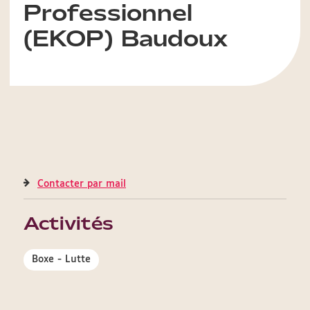
Professionnel
(EKOP) Baudoux
Contacter par mail
Activités
Boxe - Lutte