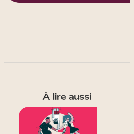
À lire aussi