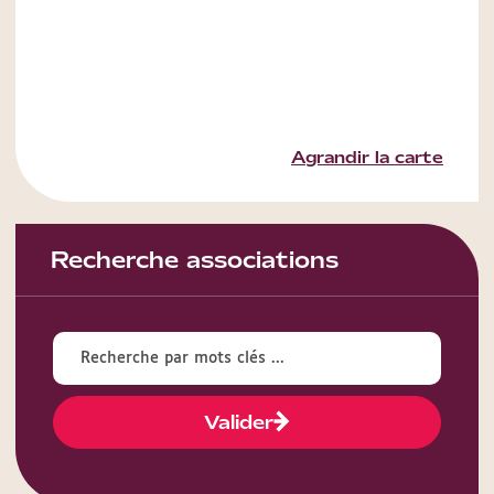
Agrandir la carte
Recherche associations
Valider