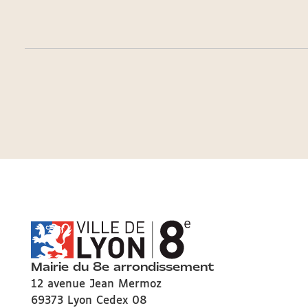
Mairie du 8e arrondissement
12 avenue Jean Mermoz
69373 Lyon Cedex 08