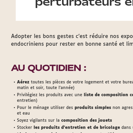
perturbateurs e
Adopter les bons gestes c’est réduire nos expo
endocriniens pour rester en bonne santé et lim
AU QUOTIDIEN :
Aérez
toutes les pièces de votre logement et votre bure
matin et soir, toute l’année)
Privilégiez les produits avec une
liste de composition c
entretien)
Pour le ménage utiliser des
produits simples
non agress
et eau
Soyez vigilants sur la
composition des jouets
Stocker
les produits d’entretien et de bricolage
dans u