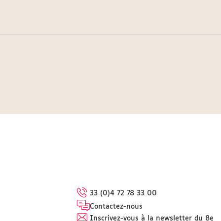
33 (0)4 72 78 33 00
Contactez-nous
Inscrivez-vous à la newsletter du 8e