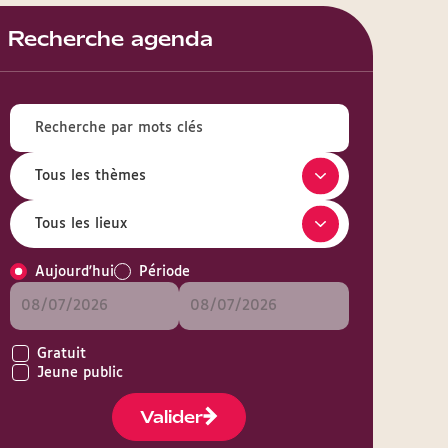
Recherche agenda
Aujourd'hui
Période
Gratuit
Jeune public
Valider