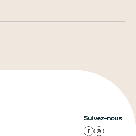
Suivez-nous