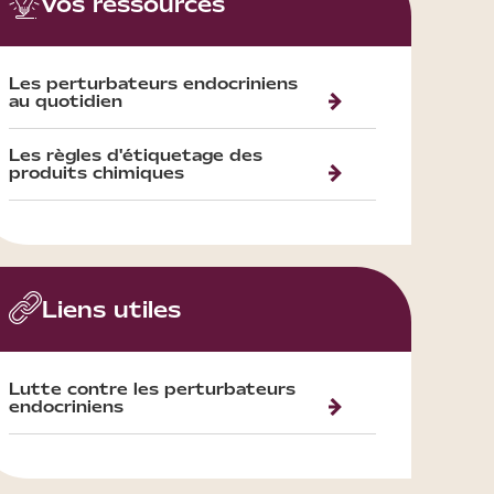
Vos ressources
Les perturbateurs endocriniens
au quotidien
Les règles d'étiquetage des
produits chimiques
Liens utiles
Lutte contre les perturbateurs
endocriniens