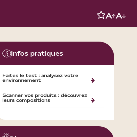
Infos pratiques
Faites le test : analysez votre
environnement
Scanner vos produits : découvrez
leurs compositions