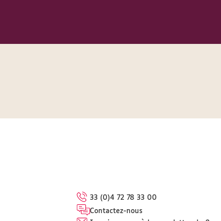
33 (0)4 72 78 33 00
Contactez-nous