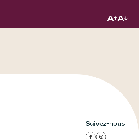
Suivez-nous