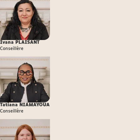
Ivana
PLAISANT
Conseillère
Tatiana
NIAMAYOUA
Conseillère