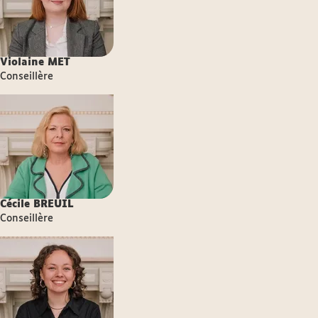
Violaine
MET
Conseillère
Cécile
BREUIL
Conseillère