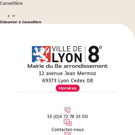
Conseillère
››
S'abonner à Conseillère
Mairie du 8e arrondissement
12 avenue Jean Mermoz
69373 Lyon Cedex 08
Horaires
33 (0)4 72 78 33 00
Contactez-nous