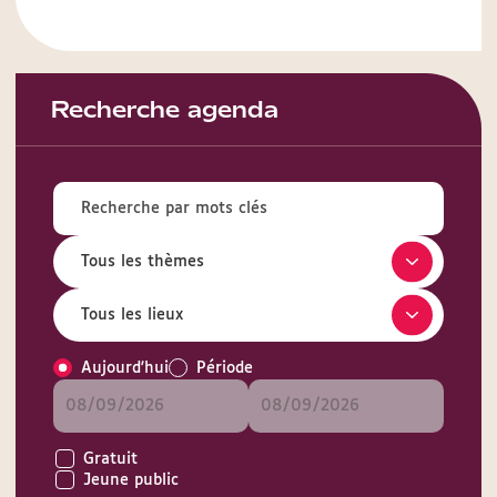
Recherche agenda
Aujourd'hui
Période
Gratuit
Jeune public