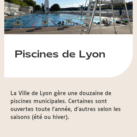
Piscines de Lyon
La Ville de Lyon gère une douzaine de
piscines municipales. Certaines sont
ouvertes toute l'année, d'autres selon les
saisons (été ou hiver).