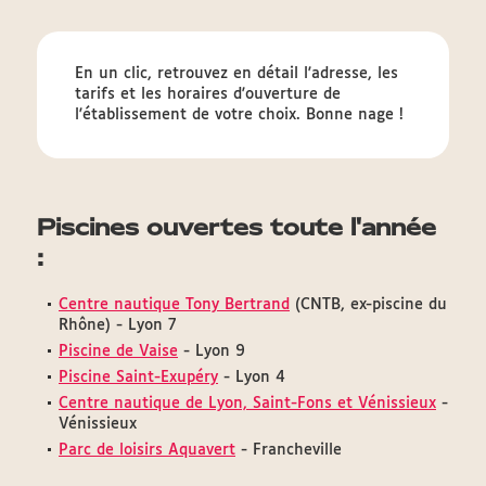
En un clic, retrouvez en détail l'adresse, les
tarifs et les horaires d'ouverture de
l'établissement de votre choix. Bonne nage !
Piscines ouvertes toute l'année
:
Centre nautique Tony Bertrand
(CNTB, ex-piscine du
Rhône) - Lyon 7
Piscine de Vaise
- Lyon 9
Piscine Saint-Exupéry
- Lyon 4
Centre nautique de Lyon, Saint-Fons et Vénissieux
-
Vénissieux
Parc de loisirs Aquavert
- Francheville