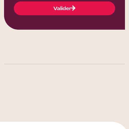
Valider