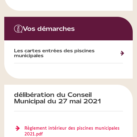
Vos démarches
Les cartes entrées des piscines
municipales
délibération du Conseil
Municipal du 27 mai 2021
Règlement intérieur des piscines municipales
2021.pdf