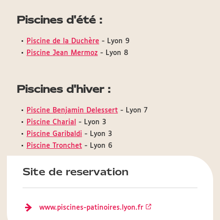
Piscines d'été :
Piscine de la Duchère
- Lyon 9
Piscine Jean Mermoz
- Lyon 8
Piscines d'hiver :
Piscine Benjamin Delessert
- Lyon 7
Piscine Charial
- Lyon 3
Piscine Garibaldi
- Lyon 3
Piscine Tronchet
- Lyon 6
Site de reservation
www.piscines-patinoires.lyon.fr