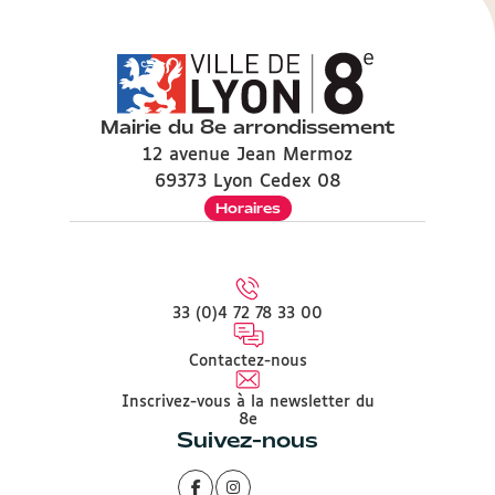
Mairie du 8e arrondissement
12 avenue Jean Mermoz
69373 Lyon Cedex 08
Horaires
33 (0)4 72 78 33 00
Contactez-nous
Inscrivez-vous à la newsletter du
8e
Suivez-nous