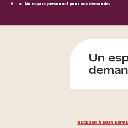
Accueil
Un espace personnel pour vos demandes
Un esp
deman
ACCÉDER À MON ESPA