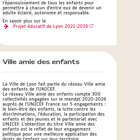
l’épanouissement de tous les enfants pour
permettre à chacun d’entre eux de devenir un
adulte éclairé, autonome et responsable.
En savoir plus sur le
Projet éducatif de Lyon 2021-2026
Ville amie des enfants
La Ville de Lyon fait partie du réseau Ville amie
des enfants de l'UNICEF.
Le réseau Ville amie des enfants compte 300
collectivités engagées sur le mandat 2020-2026
auprès de l’UNICEF France sur 5 engagements :
le bien-être des enfants, la lutte contre les
discriminations, l’éducation, la participation des
enfants et des jeunes et le partenariat avec
UNICEF. L’obtention du titre Ville amie des
enfants est le reflet de leur engagement
politique pour une meilleure application des
droits de l’enfant sur leur territoire.