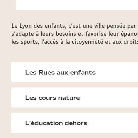
Le Lyon des enfants, c’est une ville pensée par 
s’adapte à leurs besoins et favorise leur épano
les sports, l’accès à la citoyenneté et aux droit
Les Rues aux enfants
Les cours nature
L’éducation dehors