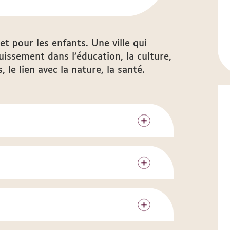
et pour les enfants. Une ville qui
uissement dans l’éducation, la culture,
s, le lien avec la nature, la santé.