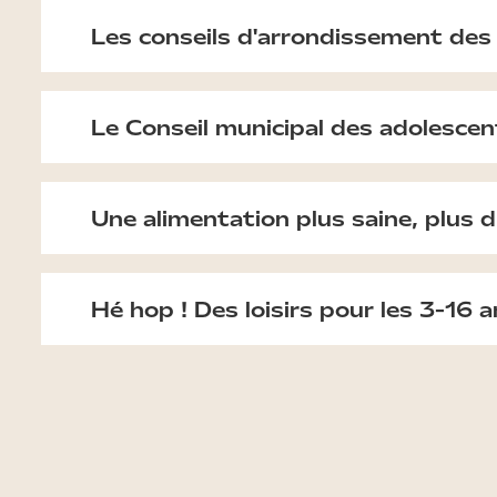
Les conseils d'arrondissement des
Le Conseil municipal des adolesce
Une alimentation plus saine, plus d
Hé hop ! Des loisirs pour les 3-16 