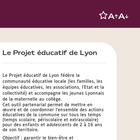
Le Projet éducatif de Lyon
Le Projet éducatif de Lyon fédère la
communauté éducative locale (les familles, les
équipes éducatives, les associations, l’Etat et la
collectivité) et accompagne les jeunes Lyonnais
de la maternelle au collège.
Cet outil partenarial permet de mettre en
œuvre et de coordonner l’ensemble des actions
éducatives de la commune sur tous les temps
(temps scolaire, périscolaire et extrascolaire)
pour des enfants et adolescents de 2 à 16 ans
de son territoire.
Objectif : garantir le bien-être et