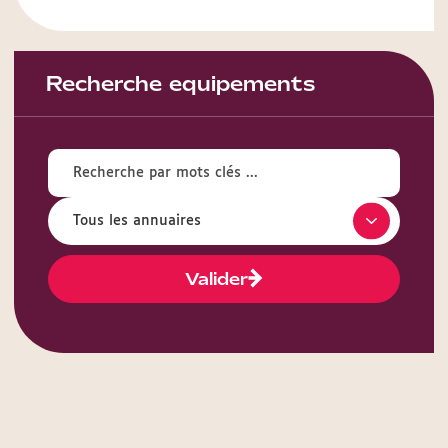
Recherche equipements
Valider