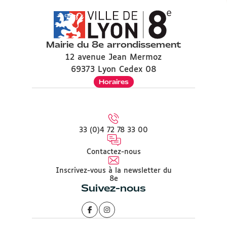
Mairie du 8e arrondissement
12 avenue Jean Mermoz
69373 Lyon Cedex 08
Horaires
33 (0)4 72 78 33 00
Contactez-nous
Inscrivez-vous à la newsletter du
8e
Suivez-nous