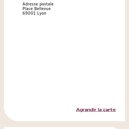
Adresse postale
Place Bellevue
69001 Lyon
Agrandir la carte