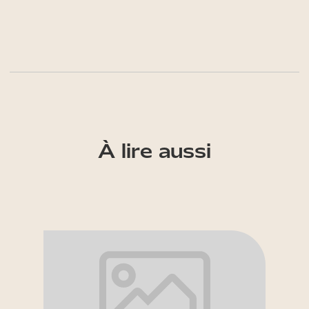
À lire aussi