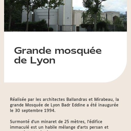
Grande mosquée
de Lyon
Réalisée par les architectes Ballandras et Mirabeau, la
grande Mosquée de Lyon Badr Eddine a été inaugurée
le 30 septembre 1994.
Surmonté d'un minaret de 25 mètres, l'édifice
immaculé est un habile mélange d'arts persan et