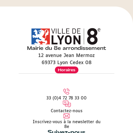
Mairie du 8e arrondissement
12 avenue Jean Mermoz
69373 Lyon Cedex 08
Horaires
33 (0)4 72 78 33 00
Contactez-nous
Inscrivez-vous à la newsletter du
8e
Suivez-nous