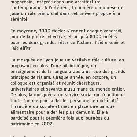
maghrébin, intégrés dans une architecture
contemporaine. A l'intérieur, la lumière omniprésente
joue un rôle primordial dans cet univers propice à la
sérénité.
En moyenne, 3000 fidèles viennent chaque vendredi,
jour de la prière collective, et jusqu'à 8000 fidèles
pour les deux grandes fêtes de l'Islam : l'aïd elkebir et
l'aïd elfitr.
La mosquée de Lyon joue un véritable rôle culturel en
proposant en plus d'une bibliothèque, un
enseignement de la langue arabe ainsi que des grands
principes de l'islam. Chaque année, en octobre, un
colloque est organisé et réunit chercheurs,
universitaires et savants musulmans du monde entier.
De plus, la mosquée a un service social qui fonctionne
toute l'année pour aider les personnes en difficulté
financière ou sociale et met en place une banque
alimentaire pour aider les plus démunis. Elle a
participé pour la première fois aux journées du
patrimoine en 2002.