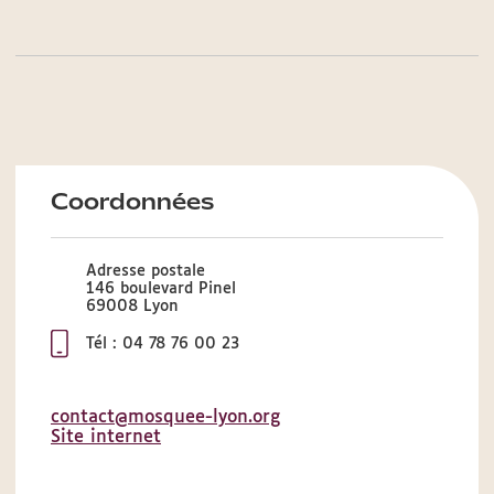
Coordonnées
Adresse postale
146 boulevard Pinel
69008 Lyon
Tél : 04 78 76 00 23
contact@mosquee-lyon.org
Site internet