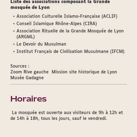
Liste des associations composant la Grande
mosquée de Lyon
Association Culturelle Islamo-Française (ACLIF)
Conseil Islamique Rhône-Alpes (CIRA)
Association Rituelle de la Grande Mosquée de Lyon
(ARGML)
Le Devoir du Musulman
Institut Français de Civilisation Musulmane (IFCM)
Sources :
Zoom Rive gauche  Mission site historique de Lyon
Musée Gadagne
Horaires
La mosquée est ouverte aux visiteurs de 9h à 12h et
de 14h à 18h, tous les jours, sauf le vendredi.