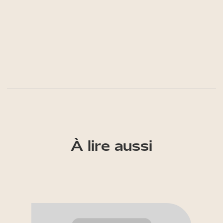
À lire aussi