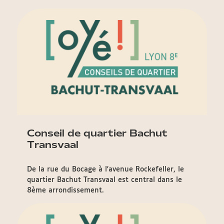
Conseil de quartier Bachut
Transvaal
De la rue du Bocage à l'avenue Rockefeller, le
quartier Bachut Transvaal est central dans le
8ème arrondissement.