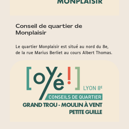
Conseil de quartier de
Monplaisir
Le quartier Monplaisir est situé au nord du 8e,
de la rue Marius Berliet au cours Albert Thomas.