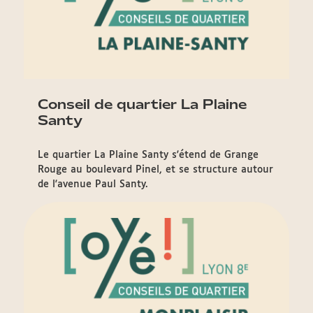
Conseil de quartier La Plaine
Santy
Le quartier La Plaine Santy s'étend de Grange
Rouge au boulevard Pinel, et se structure autour
de l'avenue Paul Santy.