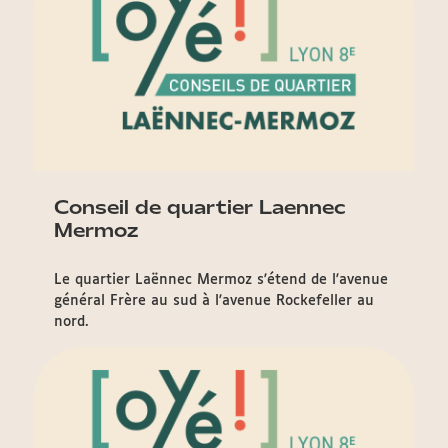
Conseil de quartier Laennec
Mermoz
Le quartier Laënnec Mermoz s'étend de l'avenue
général Frère au sud à l'avenue Rockefeller au
nord.