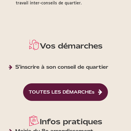
travail inter-conseils de quartier.
Vos démarches
S'inscrire à son conseil de quartier
TOUTES LES DÉMARCHEs
Infos pratiques
Mairie du 8e arrondissement