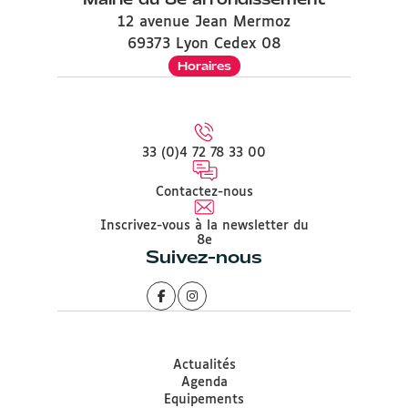
12 avenue Jean Mermoz
69373 Lyon Cedex 08
Horaires
33 (0)4 72 78 33 00
Contactez-nous
Inscrivez-vous à la newsletter du
8e
Suivez-nous
Actualités
Agenda
Equipements