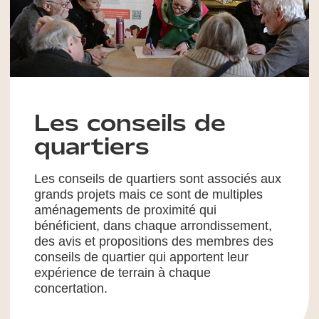
Les conseils de
quartiers
Les conseils de quartiers sont associés aux
grands projets mais ce sont de multiples
aménagements de proximité qui
bénéficient, dans chaque arrondissement,
des avis et propositions des membres des
conseils de quartier qui apportent leur
expérience de terrain à chaque
concertation.