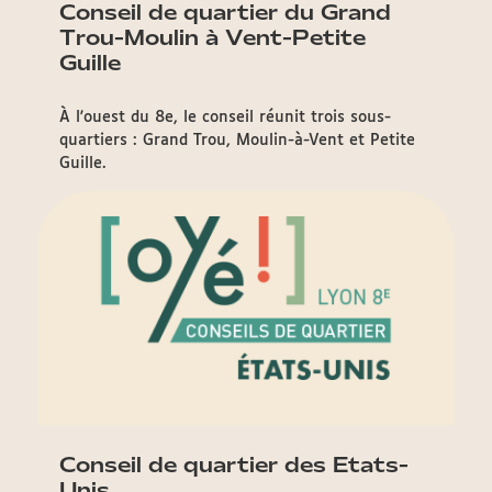
Conseil de quartier du Grand
Trou-Moulin à Vent-Petite
Guille
À l'ouest du 8e, le conseil réunit trois sous-
quartiers : Grand Trou, Moulin-à-Vent et Petite
Guille.
Conseil de quartier des Etats-
Unis