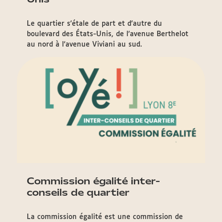
Le quartier s'étale de part et d'autre du
boulevard des États-Unis, de l'avenue Berthelot
au nord à l'avenue Viviani au sud.
Commission égalité inter-
conseils de quartier
La commission égalité est une commission de