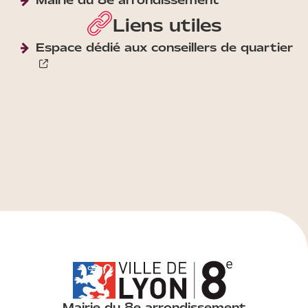
Liens utiles
Espace dédié aux conseillers de quartier
Mairie du 8e arrondissement