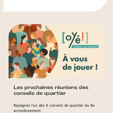
Les prochaines réunions des
conseils de quartier
Rejoignez l'un des 6 conseils de quartier du 8e
arrondissement.