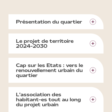
Présentation du quartier
Le projet de territoire
2024-2030
Cap sur les Etats : vers le
renouvellement urbain du
quartier
L’association des
habitant-es tout au long
du projet urbain