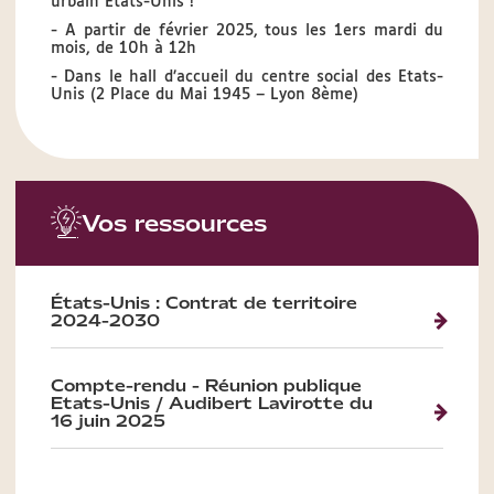
urbain Etats-Unis !
- A partir de février 2025, tous les 1ers mardi du
mois, de 10h à 12h
- Dans le hall d’accueil du centre social des Etats-
Unis (2 Place du Mai 1945 – Lyon 8ème)
Vos ressources
États-Unis : Contrat de territoire
2024-2030
Compte-rendu - Réunion publique
Etats-Unis / Audibert Lavirotte du
16 juin 2025