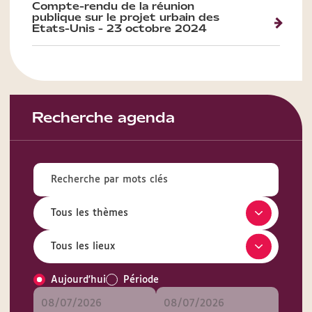
Compte-rendu de la réunion
publique sur le projet urbain des
Etats-Unis - 23 octobre 2024
Recherche agenda
Aujourd'hui
Période