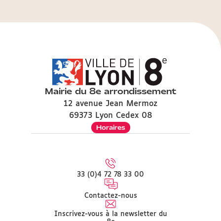
Mairie du 8e arrondissement
12 avenue Jean Mermoz
69373 Lyon Cedex 08
Horaires
33 (0)4 72 78 33 00
Contactez-nous
Inscrivez-vous à la newsletter du