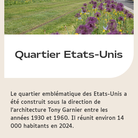
Quartier Etats-Unis
Le quartier emblématique des Etats-Unis a
été construit sous la direction de
l’architecture Tony Garnier entre les
années 1930 et 1960. Il réunit environ 14
000 habitants en 2024.