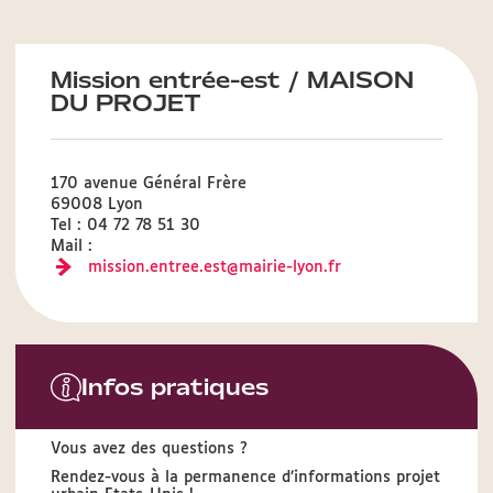
Mission entrée-est / MAISON
DU PROJET
170 avenue Général Frère
69008 Lyon
Tel : 04 72 78 51 30
Mail :
mission.entree.est@mairie-lyon.fr
Infos pratiques
Vous avez des questions ?
Rendez-vous à la permanence d’informations projet