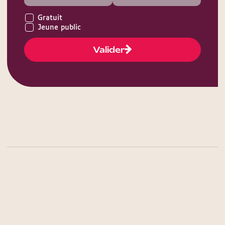
Gratuit
Jeune public
Valider