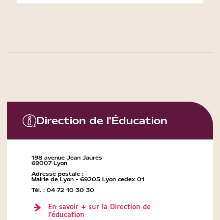
Direction de l'Éducation
198 avenue Jean Jaurès
69007 Lyon
Adresse postale :
Mairie de Lyon - 69205 Lyon cedex 01
Tél. : 04 72 10 30 30
En savoir + sur la Direction de
l'éducation