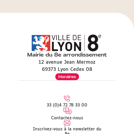
Mairie du 8e arrondissement
12 avenue Jean Mermoz
69373 Lyon Cedex 08
Horaires
33 (0)4 72 78 33 00
Contactez-nous
Inscrivez-vous à la newsletter du