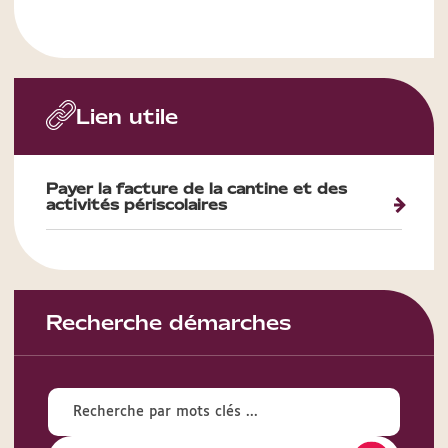
Lien utile
Payer la facture de la cantine et des
activités périscolaires
Recherche démarches