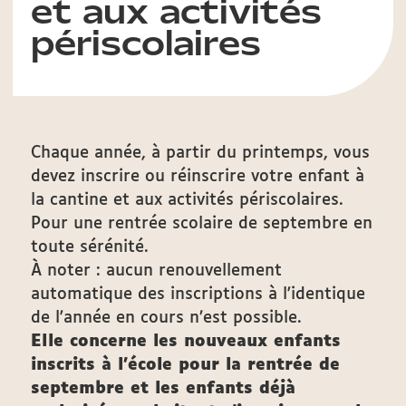
et aux activités
périscolaires
Chaque année, à partir du printemps, vous
devez inscrire ou réinscrire votre enfant à
la cantine et aux activités périscolaires.
Pour une rentrée scolaire de septembre en
toute sérénité.
À noter : aucun renouvellement
automatique des inscriptions à l'identique
de l'année en cours n’est possible.
Elle concerne les nouveaux enfants
inscrits à l’école pour la rentrée de
septembre et les enfants déjà