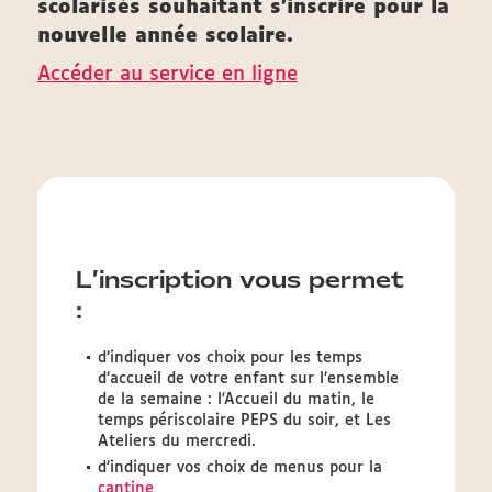
scolarisés souhaitant s'inscrire pour la
nouvelle année scolaire.
Accéder au service en ligne
L’inscription vous permet
:
d’indiquer vos choix pour les temps
d’accueil de votre enfant sur l’ensemble
de la semaine : l'Accueil du matin, le
temps périscolaire PEPS du soir, et Les
Ateliers du mercredi.
d’indiquer vos choix de menus pour la
cantine