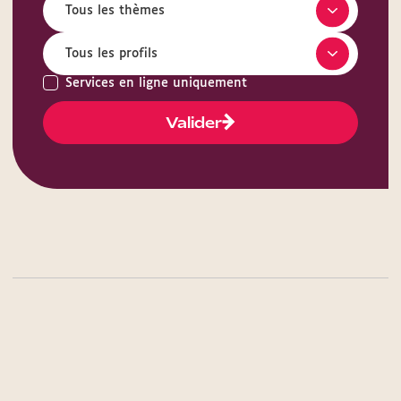
Services en ligne uniquement
Valider