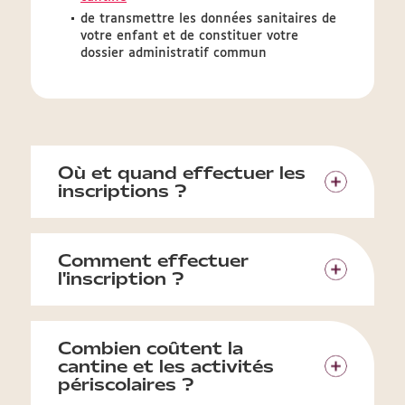
de transmettre les données sanitaires de
votre enfant et de constituer votre
dossier administratif commun
Où et quand effectuer les
inscriptions ?
Comment effectuer
l'inscription ?
Combien coûtent la
cantine et les activités
périscolaires ?