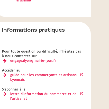
l'artisanat
Informations pratiques
Pour toute question ou difficulté, n'hésitez pas
à nous contacter sur
engagealyon@mairie-lyon.fr
Accéder au
guide pour les commerçants et artisans
Lyonnais
S'abonner à la
lettre d'information du commerce et de
l’artisanat