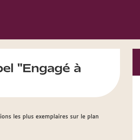
bel "Engagé à
ions les plus exemplaires sur le plan