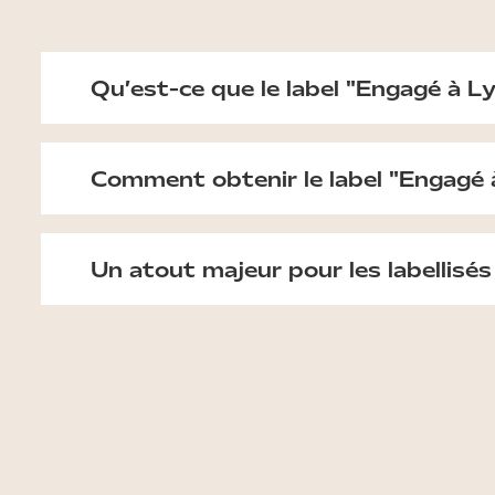
Qu’est-ce que le label "Engagé à L
Comment obtenir le label "Engagé 
Un atout majeur pour les labellisés