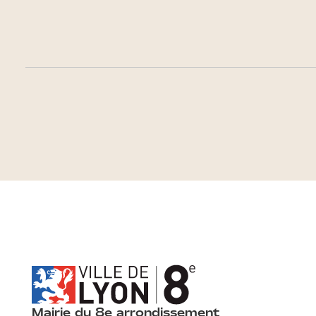
Mairie du 8e arrondissement