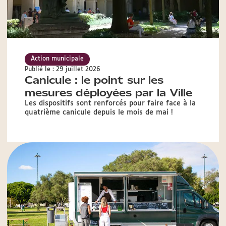
Action municipale
Publié le : 29 juillet 2026
Canicule : le point sur les
mesures déployées par la Ville
Les dispositifs sont renforcés pour faire face à la
quatrième canicule depuis le mois de mai !