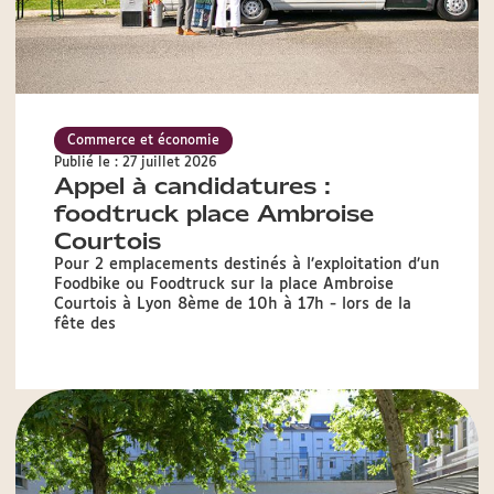
Commerce et économie
Publié le : 27 juillet 2026
Appel à candidatures :
foodtruck place Ambroise
Courtois
Pour 2 emplacements destinés à l’exploitation d’un
Foodbike ou Foodtruck sur la place Ambroise
Courtois à Lyon 8ème de 10h à 17h - lors de la
fête des