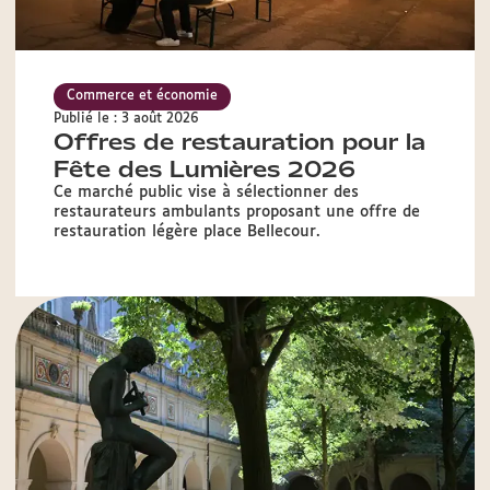
Commerce et économie
Publié le : 3 août 2026
Offres de restauration pour la
Fête des Lumières 2026
Ce marché public vise à sélectionner des
restaurateurs ambulants proposant une offre de
restauration légère place Bellecour.