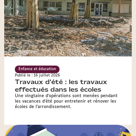
Enfance et éducation
Publié le : 16 juillet 2026
Travaux d'été : les travaux
effectués dans les écoles
Une vingtaine d'opérations sont menées pendant
les vacances d'été pour entretenir et rénover les
écoles de l'arrondissement.