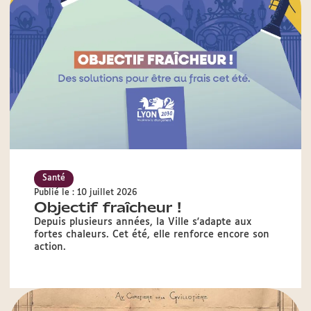
Santé
Publié le : 10 juillet 2026
Objectif fraîcheur !
Depuis plusieurs années, la Ville s'adapte aux
fortes chaleurs. Cet été, elle renforce encore son
action.