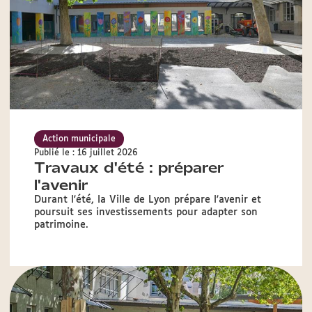
Action municipale
Publié le : 16 juillet 2026
Travaux d'été : préparer
l'avenir
Durant l'été, la Ville de Lyon prépare l'avenir et
poursuit ses investissements pour adapter son
patrimoine.