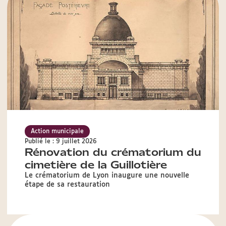
Action municipale
Publié le : 9 juillet 2026
Rénovation du crématorium du
cimetière de la Guillotière
Le crématorium de Lyon inaugure une nouvelle
étape de sa restauration