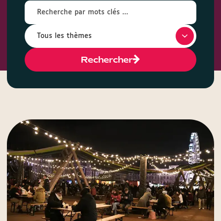
Rechercher