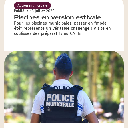
Action municipale
Publié le : 3 juillet 2026
Piscines en version estivale
Pour les piscines municipales, passer en "mode
été" représente un véritable challenge ! Visite en
coulisses des préparatifs au CNTB.