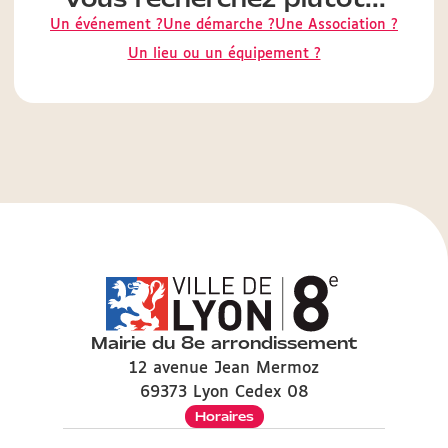
Un événement ?
Une démarche ?
Une Association ?
Un lieu ou un équipement ?
Mairie du 8e arrondissement
12 avenue Jean Mermoz
69373 Lyon Cedex 08
Horaires