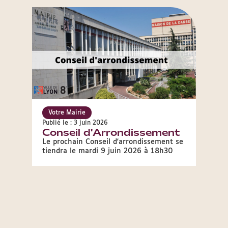
Votre Mairie
Publié le : 3 juin 2026
Conseil d'Arrondissement
Le prochain Conseil d'arrondissement se
tiendra le mardi 9 juin 2026 à 18h30