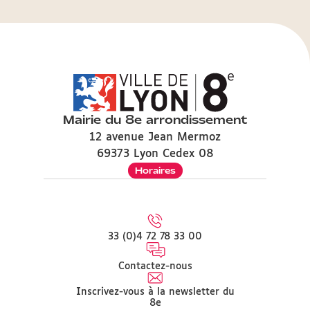
Mairie du 8e arrondissement
12 avenue Jean Mermoz
69373 Lyon Cedex 08
Horaires
33 (0)4 72 78 33 00
Contactez-nous
Inscrivez-vous à la newsletter du
8e