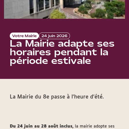
Votre Mairie
24 juin 2026
La Mairie adapte ses
horaires pendant la
période estivale
La Mairie du 8e passe à l'heure d'été.
Du 24 juin au 28 août inclus,
la mairie adopte ses