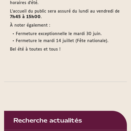
horaires d’été.
L’accueil du public sera assuré du lundi au vendredi de
7h45 à 15h00
.
À noter également :
Fermeture exceptionnelle le mardi 30 juin.
Fermeture le mardi 14 juillet (Fête nationale).
Bel été à toutes et tous !
Recherche actualités