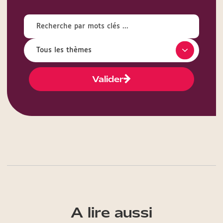
Valider
A lire aussi