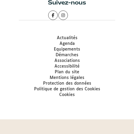
Suivez-nous
Actualités
Agenda
Equipements
Démarches
Associations
Accessibilité
Plan du site
Mentions légales
Protection des données
Politique de gestion des Cookies
Cookies