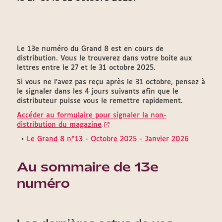
Le 13e numéro du Grand 8 est en cours de
distribution. Vous le trouverez dans votre boite aux
lettres entre le 27 et le 31 octobre 2025.
Si vous ne l'avez pas reçu après le 31 octobre, pensez à
le signaler dans les 4 jours suivants afin que le
distributeur puisse vous le remettre rapidement.
Accéder au formulaire pour signaler la non-
distribution du magazine
Le Grand 8 n°13 - Octobre 2025 - Janvier 2026
Au sommaire de 13e
numéro