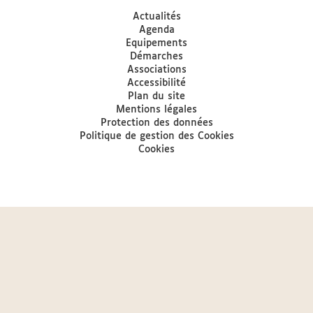
Actualités
Agenda
Equipements
Démarches
Associations
Accessibilité
Plan du site
Mentions légales
Protection des données
Politique de gestion des Cookies
Cookies