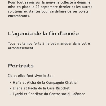
Pour tout savoir sur la nouvelle collecte à domicile
mise en place le 29 septembre dernier et les autres
solutions existantes pour se défaire de ses objets
encombrants.
L'agenda de la fin d'année
Tous les temps forts à ne pas manquer dans votre
arrondissement.
Portraits
Ils et elles font vivre le 8e :
Hafiz et Aïcha de la Compagnie Chatha
Eliana et Paola de la Casa Ricochet
Lyazid et Charlène du Centre social Laënnec