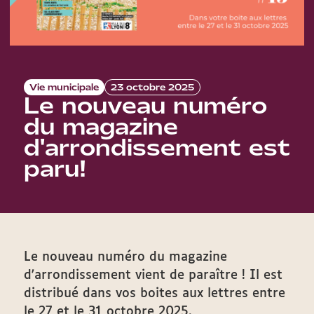
Vie municipale
23 octobre 2025
Le nouveau numéro
du magazine
d'arrondissement est
paru!
Le nouveau numéro du magazine
d'arrondissement vient de paraître ! Il est
distribué dans vos boites aux lettres entre
le 27 et le 31 octobre 2025.