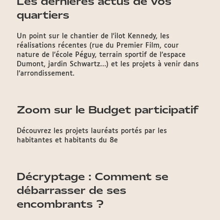
Les dernières actus de vos
quartiers
Un point sur le chantier de l'ilot Kennedy, les
réalisations récentes (rue du Premier Film, cour
nature de l’école Péguy, terrain sportif de l’espace
Dumont, jardin Schwartz…) et les projets à venir dans
l’arrondissement.
Zoom sur le Budget participatif
Découvrez les projets lauréats portés par les
habitantes et habitants du 8e
Décryptage : Comment se
débarrasser de ses
encombrants ?