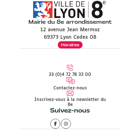
Mairie du 8e arrondissement
12 avenue Jean Mermoz
69373 Lyon Cedex 08
Horaires
33 (0)4 72 78 33 00
Contactez-nous
Inscrivez-vous à la newsletter du
8e
Suivez-nous