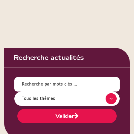
Recherche actualités
Valider