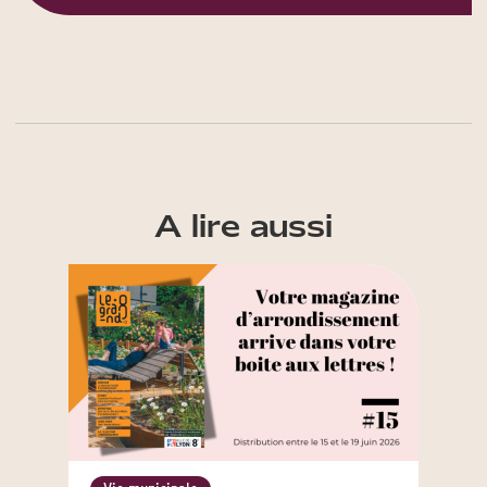
A lire aussi