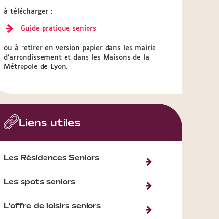
à télécharger :
Guide pratique seniors
ou à retirer en version papier dans les mairie
d'arrondissement et dans les Maisons de la
Métropole de Lyon.
Liens utiles
Les Résidences Seniors
Les spots seniors
L'offre de loisirs seniors