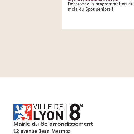
Découvrez la programmation du
mois du Spot seniors !
Mairie du 8e arrondissement
12 avenue Jean Mermoz