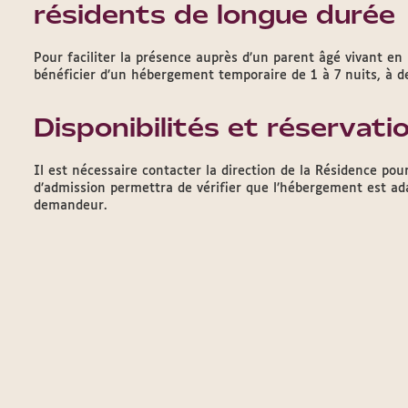
résidents de longue durée
Pour faciliter la présence auprès d’un parent âgé vivant en
bénéficier d’un hébergement temporaire de 1 à 7 nuits, à des
Disponibilités et réservati
Il est nécessaire contacter la direction de la Résidence pour
d’admission permettra de vérifier que l’hébergement est ada
demandeur.