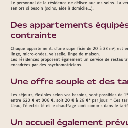
Le personnel de la résidence ne délivre aucuns soins. La ve
seniors si besoin (soins, aide à domicile...).
Des appartements équipés 
contrainte
Chaque appartement, d’une superficie de 20 à 33 m², est en
linge, micro-ondes, vaisselle, linge de maison.
Les résidences proposent également un service de restaura
encadrées par des psychomotriciens.
Une offre souple et des ta
Les séjours, flexibles selon vos besoins, sont possibles de 
entre 620 € et 806 €, soit 20 € à 26 €* par jour. * Ces tarif
L’eau, l’électricité et le chauffage sont compris dans le tarif
Un accueil également prévu