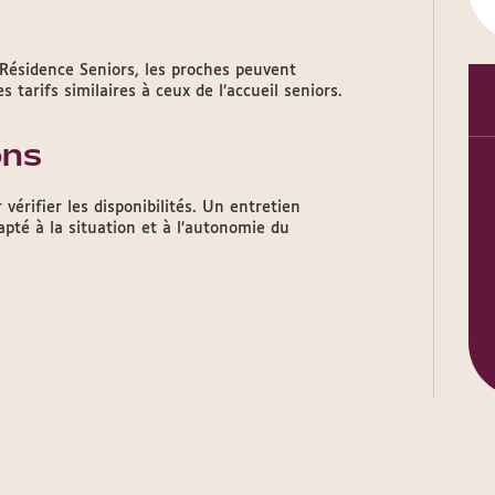
 Résidence Seniors, les proches peuvent
 tarifs similaires à ceux de l’accueil seniors.
ons
 vérifier les disponibilités. Un entretien
pté à la situation et à l’autonomie du