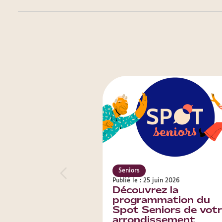
Seniors
Publié le : 25 juin 2026
Découvrez la
programmation du
Spot Seniors de vot
arrondissement