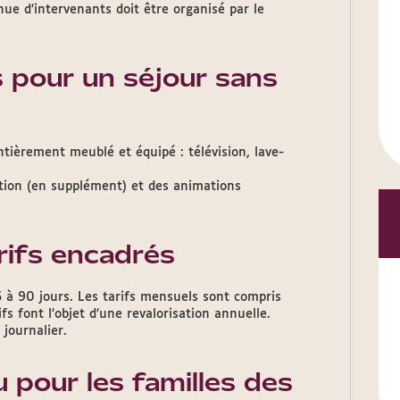
nue d’intervenants doit être organisé par le
pour un séjour sans
tièrement meublé et équipé : télévision, lave-
tion (en supplément) et des animations
rifs encadrés
15 à 90 jours. Les tarifs mensuels sont compris
s font l’objet d’une revalorisation annuelle.
 journalier.
 pour les familles des