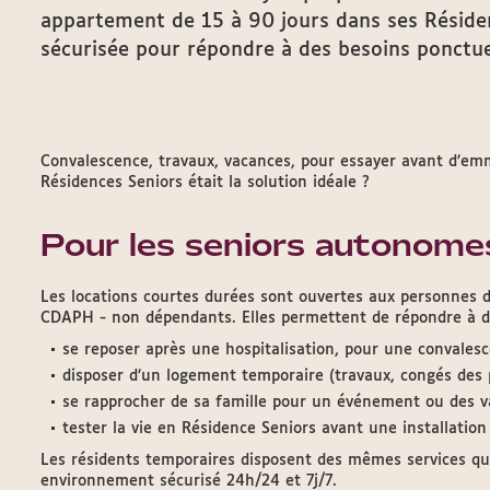
appartement de 15 à 90 jours dans ses Résiden
sécurisée pour répondre à des besoins ponctue
Convalescence, travaux, vacances, pour essayer avant d’em
Résidences Seniors était la solution idéale ?
Pour les seniors autonome
Les locations courtes durées sont ouvertes aux personnes d
CDAPH - non dépendants. Elles permettent de répondre à di
se reposer après une hospitalisation, pour une convales
disposer d’un logement temporaire (travaux, congés des
se rapprocher de sa famille pour un événement ou des v
tester la vie en Résidence Seniors avant une installation
Les résidents temporaires disposent des mêmes services qu
environnement sécurisé 24h/24 et 7j/7.