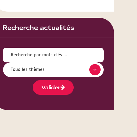
Recherche actualités
Valider