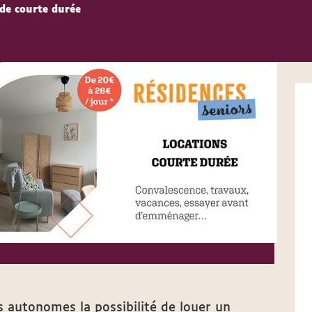
 de courte durée
s autonomes la possibilité de louer un