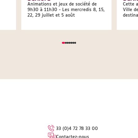
Animations et jeux de société de
Cette 
9h30 à 11h30 - Les mercredis 8, 15,
Ville d
22, 29 juillet et 5 août
destina
33 (0)4 72 78 33 00
Contactez-nous