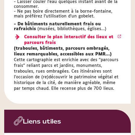
- Laisser couler l’eau quelques instant avant de la
consommer.
- Ne pas boire directement à la borne-fontaine,
mais préférez l’utilisation d’un gobelet.
- De bâtiments naturellement frais ou
rafraichis
(musées, bibliothèques, églises...)
Consulter le plan interactif des lieux et
parcours frais
(traboules, bâtiments, parcours ombragés,
lieux remarquables, accessibles aux PMR...)
Cette cartographie est enrichie avec des "parcours
frais" reliant parcs et jardins, monuments,
traboules, rues ombragées. Ces itinéraires sont
l’occasion de (re)découvrir le patrimoine végétal et
historique de la cité, de manière agréable, même
par temps chaud. Elle recense plus de 700 lieux.
Liens utiles