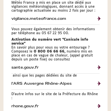
Météo France a mis en place un site dédié aux
vigilances météorologiques, donnant accès à une
cartographie actualisée au moins 2 fois par jour :
vigilance.meteofrance.com
Vous pouvez également obtenir des informations
par téléphone au 05 67 22 95 00.
Activation du numéro vert "Canicule info
service"
En savoir plus pour vous ou votre entourage ?
Composez le
0 800 06 66 66,
numéro mis en
place en cas de vague de chaleur, (appel gratuit
depuis un poste fixe) ou consultez
sante.gouv.fr
ainsi que les pages dédiées du site de
l'ARS Auvergne Rhône-Alpes
D'autre infos sur le site de la Préfecture du Rhône
:
rhone.gouv.fr