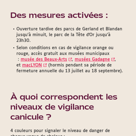
Des mesures activées :
Ouverture tardive des parcs de Gerland et Blandan
jusqu'à minuit, le parc de la Tête d'Or jusqu'à
23h30.
Selon conditions en cas de vigilance orange ou
rouge, accès gratuit aux musées municipaux
:
musée des Beaux-Arts
,
musées Gadagne
,
et
macLYON
(hormis pendant sa période de
fermeture annuelle du 13 juillet au 18 septembre).
À quoi correspondent les
niveaux de vigilance
canicule ?
4 couleurs pour signaler le niveau de danger de