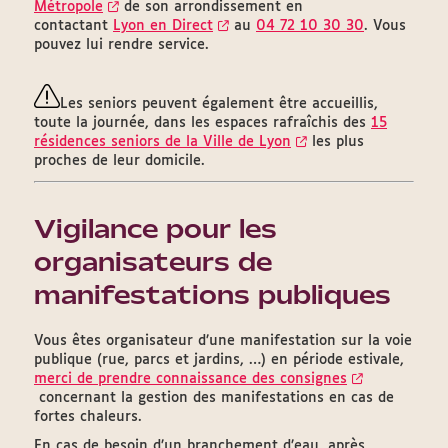
Métropole
de son arrondissement en
contactant
Lyon en Direct
au
04 72 10 30 30
. Vous
pouvez lui rendre service.
Les seniors peuvent également être accueillis,
toute la journée, dans les espaces rafraîchis des
15
résidences seniors de la Ville de Lyon
les plus
proches de leur domicile.
Vigilance pour les
organisateurs de
manifestations publiques
Vous êtes organisateur d’une manifestation sur la voie
publique (rue, parcs et jardins, …) en période estivale,
merci de prendre connaissance des consignes
concernant la gestion des manifestations en cas de
fortes chaleurs.
En cas de besoin d’un branchement d’eau, après