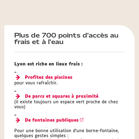
Plus de 700 points d'accès au
frais et à l'eau
Lyon est riche en lieux frais :
-
Profitez des piscines
pour vous rafraîchir.
-
De parcs et squares à proximité
(il existe toujours un espace vert proche de chez
vous)
-
De fontaines publiques
Pour une bonne utilisation d’une borne-fontaine,
quelques gestes simples :