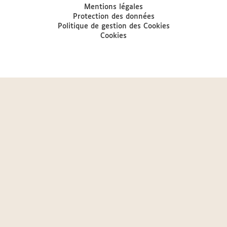
Mentions légales
Protection des données
Politique de gestion des Cookies
Cookies