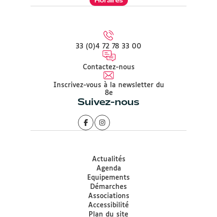
Horaires
33 (0)4 72 78 33 00
Contactez-nous
Inscrivez-vous à la newsletter du
8e
Suivez-nous
Actualités
Agenda
Equipements
Démarches
Associations
Accessibilité
Plan du site