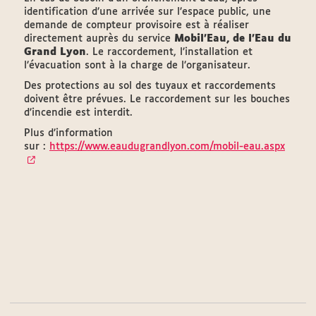
identification d’une arrivée sur l’espace public, une
demande de compteur provisoire est à réaliser
directement auprès du service
Mobil’Eau, de l’Eau du
Grand Lyon
. Le raccordement, l’installation et
l’évacuation sont à la charge de l’organisateur.
Des protections au sol des tuyaux et raccordements
doivent être prévues. Le raccordement sur les bouches
d’incendie est interdit.
Plus d’information
sur :
https://www.eaudugrandlyon.com/mobil-eau.aspx