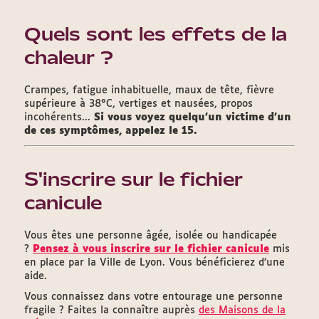
Quels sont les effets de la
chaleur ?
Crampes, fatigue inhabituelle, maux de tête, fièvre
supérieure à 38°C, vertiges et nausées, propos
incohérents...
Si vous voyez quelqu'un victime d'un
de ces symptômes, appelez le 15.
S'inscrire sur le fichier
canicule
Vous êtes une personne âgée, isolée ou handicapée
?
Pensez à vous inscrire sur le fichier canicule
mis
en place par la Ville de Lyon. Vous bénéficierez d’une
aide.
Vous connaissez dans votre entourage une personne
fragile ? Faites la connaître auprès
des Maisons de la