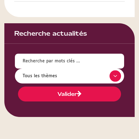
Recherche actualités
Valider