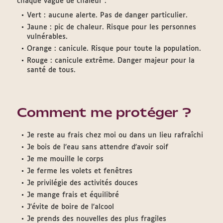
chaque vague de chaleur :
Vert : aucune alerte. Pas de danger particulier.
Jaune : pic de chaleur. Risque pour les personnes
vulnérables.
Orange : canicule. Risque pour toute la population.
Rouge : canicule extrême. Danger majeur pour la
santé de tous.
Comment me protéger ?
Je reste au frais chez moi ou dans un lieu rafraîchi
Je bois de l'eau sans attendre d'avoir soif
Je me mouille le corps
Je ferme les volets et fenêtres
Je privilégie des activités douces
Je mange frais et équilibré
J'évite de boire de l'alcool
Je prends des nouvelles des plus fragiles