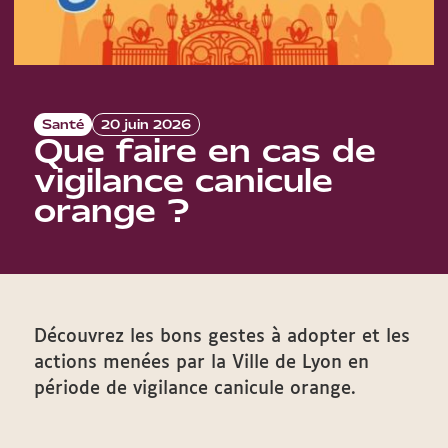
Santé
20 juin 2026
Que faire en cas de
vigilance canicule
orange ?
Découvrez les bons gestes à adopter et les
actions menées par la Ville de Lyon en
période de vigilance canicule orange.