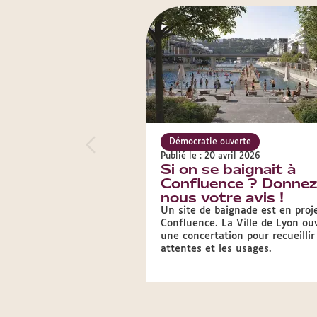
Démocratie ouverte
Publié le : 20 avril 2026
Si on se baignait à
Confluence ? Donnez
nous votre avis !
Un site de baignade est en proj
Confluence. La Ville de Lyon ou
une concertation pour recueillir
attentes et les usages.