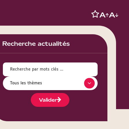
Recherche actualités
Valider