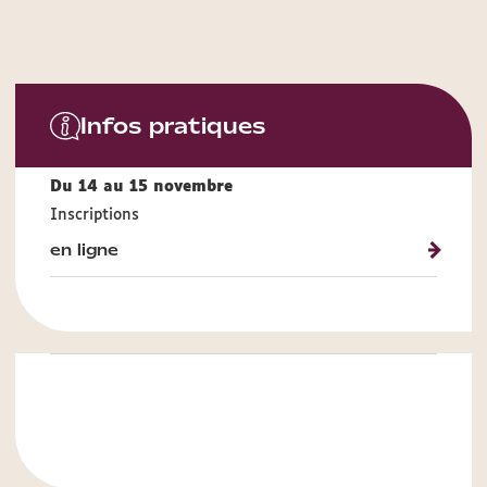
Infos pratiques
Du 14 au 15 novembre
Inscriptions
en ligne