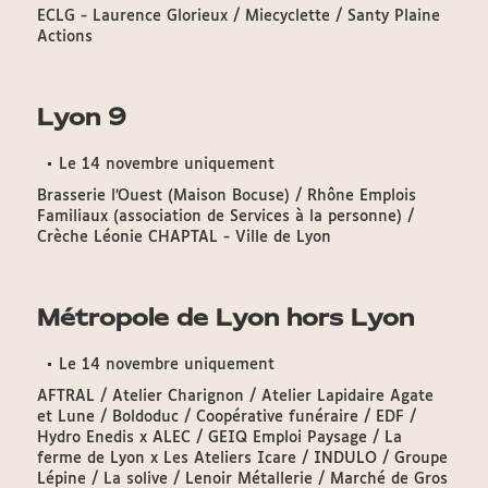
ECLG - Laurence Glorieux / Miecyclette / Santy Plaine
Actions
Lyon 9
Le 14 novembre uniquement
Brasserie l’Ouest (Maison Bocuse) / Rhône Emplois
Familiaux (association de Services à la personne) /
Crèche Léonie CHAPTAL - Ville de Lyon
Métropole de Lyon hors Lyon
Le 14 novembre uniquement
AFTRAL / Atelier Charignon / Atelier Lapidaire Agate
et Lune / Boldoduc / Coopérative funéraire / EDF /
Hydro Enedis x ALEC / GEIQ Emploi Paysage / La
ferme de Lyon x Les Ateliers Icare / INDULO / Groupe
Lépine / La solive / Lenoir Métallerie / Marché de Gros