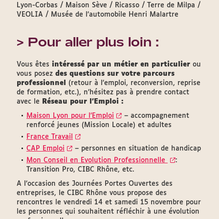
Lyon-Corbas / Maison Sève / Ricasso / Terre de Milpa /
VEOLIA / Musée de l’automobile Henri Malartre
> Pour aller plus loin :
Vous êtes
intéressé par un métier en particulier
ou
vous posez
des questions sur votre parcours
professionnel
(retour à l’emploi, reconversion, reprise
de formation, etc.), n’hésitez pas à prendre contact
avec le
Réseau pour l’Emploi :
Maison Lyon pour l’Emploi
– accompagnement
renforcé jeunes (Mission Locale) et adultes
France Travail
CAP Emploi
– personnes en situation de handicap
Mon Conseil en Evolution Professionnelle
:
Transition Pro, CIBC Rhône, etc.
A l’occasion des Journées Portes Ouvertes des
entreprises, le CIBC Rhône vous propose des
rencontres le vendredi 14 et samedi 15 novembre pour
les personnes qui souhaitent réfléchir à une évolution