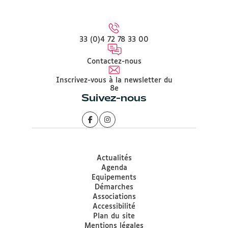
33 (0)4 72 78 33 00
Contactez-nous
Inscrivez-vous à la newsletter du
8e
Suivez-nous
Actualités
Agenda
Equipements
Démarches
Associations
Accessibilité
Plan du site
Mentions légales