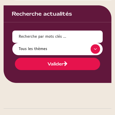
Recherche actualités
Valider