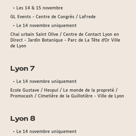
Les 14 & 15 novembre
GL Events - Centre de Congrès / LaFrede
Le 14 novembre uniquement
Chai urbain Saint Olive / Centre de Contact Lyon en
Direct - Jardin Botanique - Parc de La Tête d’Or Ville
de Lyon
Lyon 7
Le 14 novembre uniquement
Ecole Gustave / Hespul / Le monde de la propreté /
Promocash / Cimetière de la Guillotière - Ville de Lyon
Lyon 8
Le 14 novembre uniquement