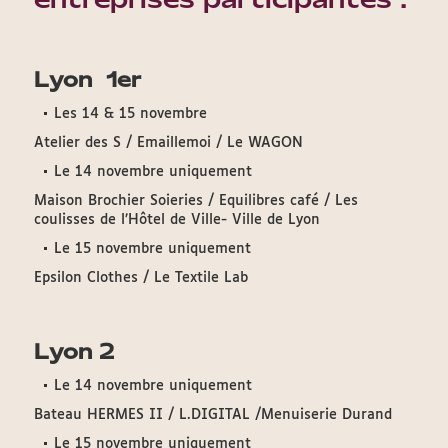
Lyon 1er
Les 14 & 15 novembre
Atelier des S / Emaillemoi / Le WAGON
Le 14 novembre uniquement
Maison Brochier Soieries / Equilibres café / Les
coulisses de l’Hôtel de Ville- Ville de Lyon
Le 15 novembre uniquement
Epsilon Clothes / Le Textile Lab
Lyon 2
Le 14 novembre uniquement
Bateau HERMES II / L.DIGITAL /Menuiserie Durand
Le 15 novembre uniquement