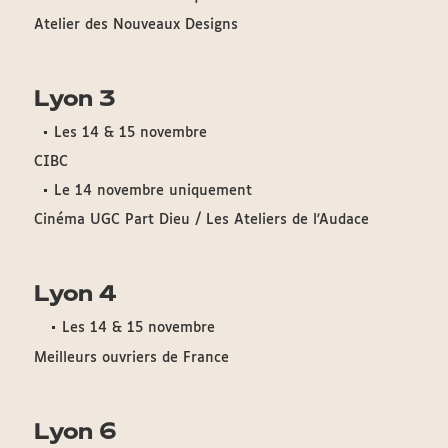
Atelier des Nouveaux Designs
Lyon 3
Les 14 & 15 novembre
CIBC
Le 14 novembre uniquement
Cinéma UGC Part Dieu / Les Ateliers de l'Audace
Lyon 4
Les 14 & 15 novembre
Meilleurs ouvriers de France
Lyon 6