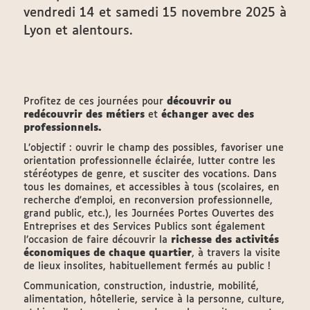
vendredi 14 et samedi 15 novembre 2025 à
Lyon et alentours.
Profitez de ces journées pour
découvrir ou
redécouvrir des métiers
et
échanger avec des
professionnels.
L’objectif : ouvrir le champ des possibles, favoriser une
orientation professionnelle éclairée, lutter contre les
stéréotypes de genre, et susciter des vocations. Dans
tous les domaines, et accessibles à tous (scolaires, en
recherche d'emploi, en reconversion professionnelle,
grand public, etc.), les Journées Portes Ouvertes des
Entreprises et des Services Publics sont également
l’occasion de faire découvrir la
richesse des activités
économiques de chaque quartier
, à travers la visite
de lieux insolites, habituellement fermés au public !
Communication, construction, industrie, mobilité,
alimentation, hôtellerie, service à la personne, culture,