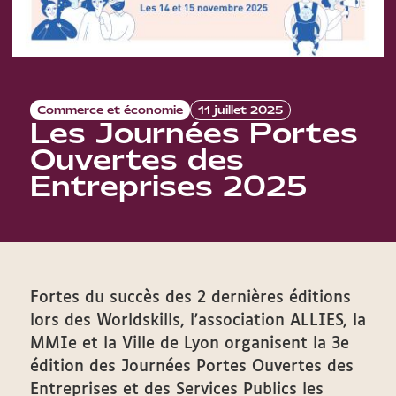
Commerce et économie
11 juillet 2025
Les Journées Portes
Ouvertes des
Entreprises 2025
Fortes du succès des 2 dernières éditions
lors des Worldskills, l'association ALLIES, la
MMIe et la Ville de Lyon organisent la 3e
édition des Journées Portes Ouvertes des
Entreprises et des Services Publics les