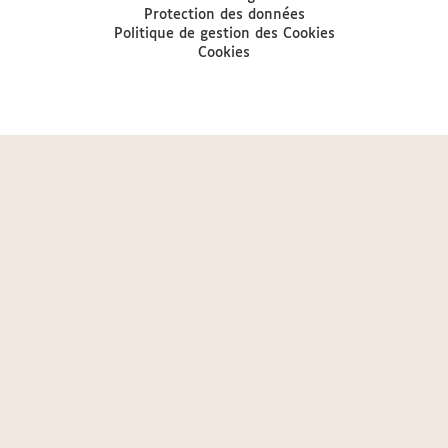
Protection des données
Politique de gestion des Cookies
Cookies