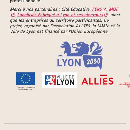
professionnelle.
Merci à nos partenaires : Cité Educative,
FERS
,
MOF
,
Labellisés Fabriqué à Lyon et ses alentours
, ainsi
que les entreprises du territoire participantes. Ce
projet, organisé par l’association ALLIES, la MMIe et la
Ville de Lyon est financé par l’Union Européenne.