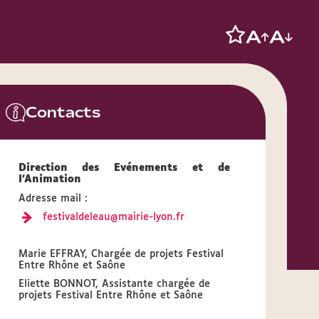
Contacts
Direction des Evénements et de
l’Animation
Adresse mail :
festivaldeleau@mairie-lyon.fr
Marie EFFRAY, Chargée de projets Festival
Entre Rhône et Saône
Eliette BONNOT, Assistante chargée de
projets Festival Entre Rhône et Saône