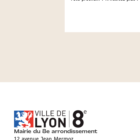
Mairie du 8e arrondissement
12 avenue Jean Mermoz