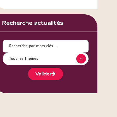
Recherche actualités
Valider