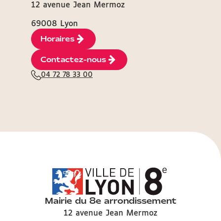
12 avenue Jean Mermoz
69008 Lyon
Horaires
Contactez-nous
04 72 78 33 00
Mairie du 8e arrondissement
12 avenue Jean Mermoz