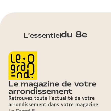
du 8e
L’essentiel
Le magazine de votre
arrondissement
Retrouvez toute l'actualité de votre
arrondissement dans votre magazine