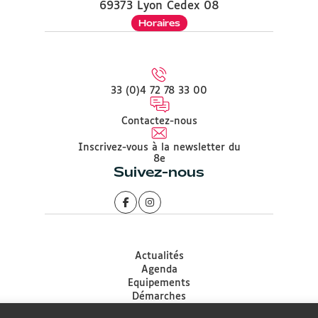
69373 Lyon Cedex 08
Horaires
33 (0)4 72 78 33 00
Contactez-nous
Inscrivez-vous à la newsletter du
8e
Suivez-nous
Actualités
Agenda
Equipements
Démarches
Associations