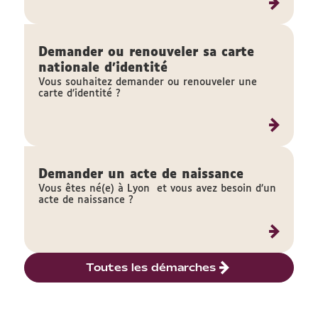
Demander ou renouveler sa carte
nationale d'identité
Vous souhaitez demander ou renouveler une
carte d’identité ?
Demander un acte de naissance
Vous êtes né(e) à Lyon et vous avez besoin d’un
acte de naissance ?
Toutes les démarches