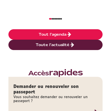
Tout l’agenda
Toute l’actualité
rapides
Accès
Demander ou renouveler son
passeport
Vous souhaitez demander ou renouveler un
passeport ?