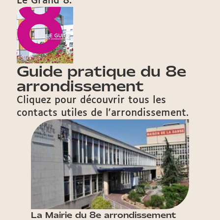
Le Grand 8.
Guide pratique du 8e
arrondissement
Cliquez pour découvrir tous les
contacts utiles de l'arrondissement.
La Mairie du 8e arrondissement