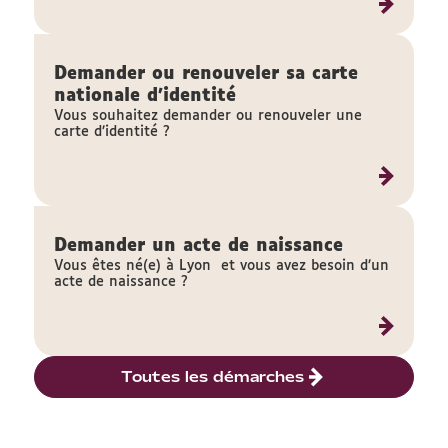
Demander ou renouveler sa carte
nationale d'identité
Vous souhaitez demander ou renouveler une
carte d’identité ?
Demander un acte de naissance
Vous êtes né(e) à Lyon et vous avez besoin d’un
acte de naissance ?
Toutes les démarches