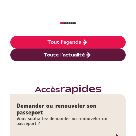
Tout l’agenda
Toute l’actualité
rapides
Accès
Demander ou renouveler son
passeport
Vous souhaitez demander ou renouveler un
passeport ?