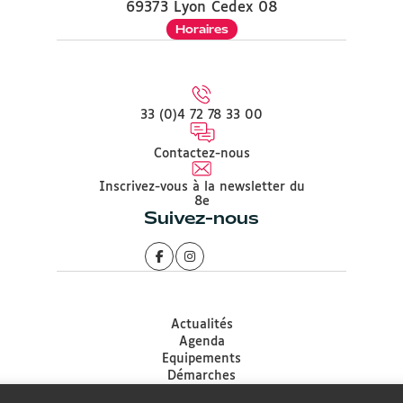
69373 Lyon Cedex 08
Horaires
33 (0)4 72 78 33 00
Contactez-nous
Inscrivez-vous à la newsletter du
8e
Suivez-nous
Actualités
Agenda
Equipements
Démarches
Associations