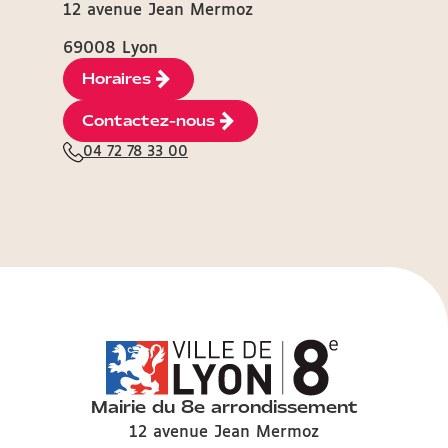
12 avenue Jean Mermoz
69008 Lyon
Horaires
Contactez-nous
04 72 78 33 00
Mairie du 8e arrondissement
12 avenue Jean Mermoz