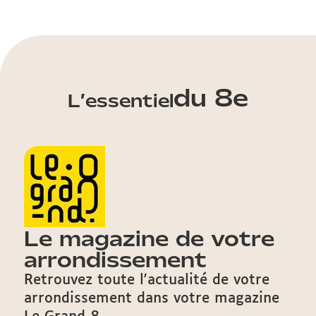
du 8e
L’essentiel
Le magazine de votre
arrondissement
Retrouvez toute l'actualité de votre
arrondissement dans votre magazine