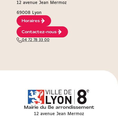
12 avenue Jean Mermoz
69008 Lyon
Horaires
Contactez-nous
04 72 78 33 00
Mairie du 8e arrondissement
12 avenue Jean Mermoz