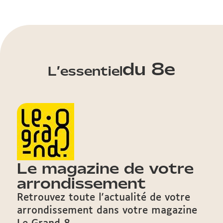
du 8e
L’essentiel
Le magazine de votre
arrondissement
Retrouvez toute l'actualité de votre
arrondissement dans votre magazine