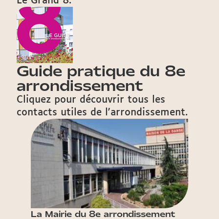
Le Grand 8.
Guide pratique du 8e
arrondissement
Cliquez pour découvrir tous les
contacts utiles de l'arrondissement.
La Mairie du 8e arrondissement