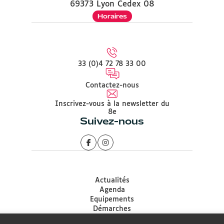
69373 Lyon Cedex 08
Horaires
33 (0)4 72 78 33 00
Contactez-nous
Inscrivez-vous à la newsletter du
8e
Suivez-nous
Actualités
Agenda
Equipements
Démarches
Associations