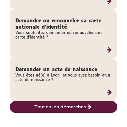
Demander ou renouveler sa carte
nationale d'identité
Vous souhaitez demander ou renouveler une
carte d’identité ?
Demander un acte de naissance
Vous êtes né(e) à Lyon et vous avez besoin d’un
acte de naissance ?
Toutes les démarches