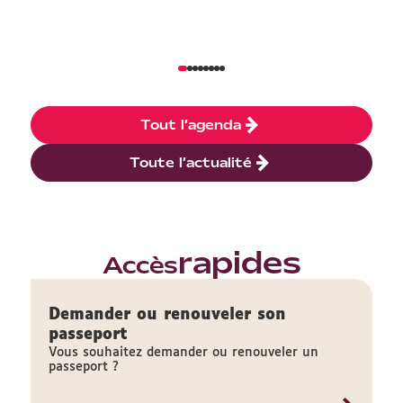
Tout l’agenda
Toute l’actualité
rapides
Accès
Demander ou renouveler son
passeport
Vous souhaitez demander ou renouveler un
passeport ?